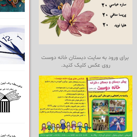
برای ورود به سایت دبستان خانه دوست
روی عکس کلیک کنید.