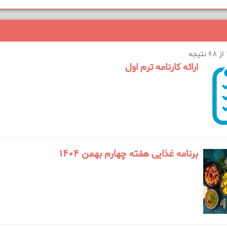
ارائه کارنامه ترم اول
برنامه غذایی هفته چهارم بهمن 1404