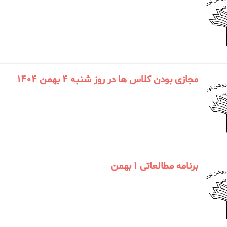
مجازی بودن کلاس ها در روز شنبه ۴ بهمن ۱۴۰۴
برنامه مطالعاتی ۱ بهمن