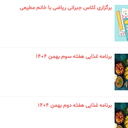
برگزاری کلاس جبرانی ریاضی با خانم مطیعی
برنامه غذایی هفته سوم بهمن 1404
برنامه غذایی هفته دوم بهمن 1404