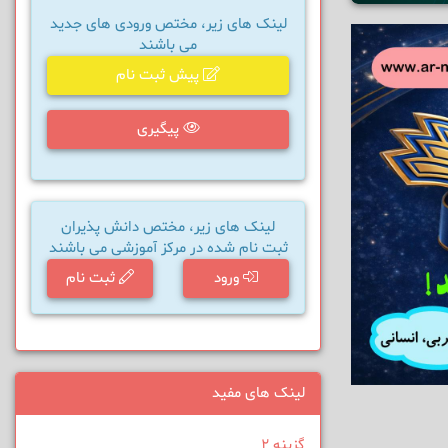
لینک های زیر، مختص ورودی های جدید
می باشند
پیش ثبت نام
پیگیری
لینک های زیر، مختص دانش پذیران
ثبت نام شده در مرکز آموزشی می باشند
ورود
ثبت نام
لینک های مفید
گزینه 2