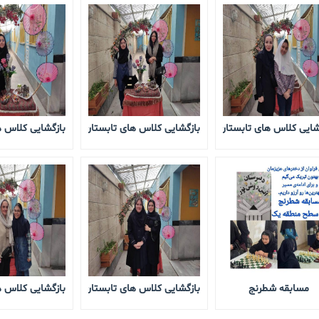
شایی کلاس های تابستان 1405
بازگشایی کلاس های تابستان 1405
بازگشایی کلاس های
مسابقه شطرنج
بازگشایی کلاس های تابستان 1405
بازگشایی کلاس های