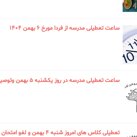
ساعت تعطیلی مدرسه از فردا مورخ 6 بهمن 1404
ساعت تعطیلی مدرسه در روز یکشنبه ۵ بهمن و‌توصیه های لازم
تعطیلی کلاس های امروز شنبه ۴ بهمن و لغو امتحان فردا