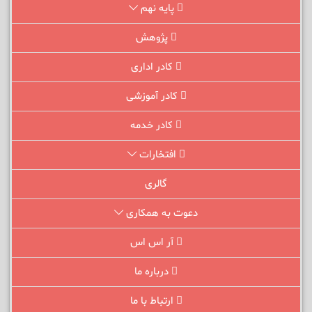
پایه نهم
پژوهش
کادر اداری
کادر آموزشی
کادر خدمه
افتخارات
گالری
دعوت به همکاری
آر اس اس
درباره ما
ارتباط با ما