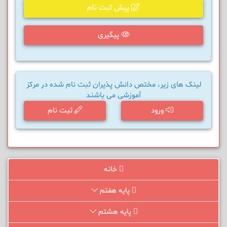
پیش ثبت نام
پیگیری
لینک های زیر، مختص دانش پذیران ثبت نام شده در مرکز
آموزشی می باشند
ورود
ثبت نام
خانه
پایه هفتم
پایه هشتم