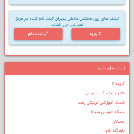
لینک های زیر، مختص دانش پذیران ثبت نام شده در مرکز
آموزشی می باشند
ورود
ثبت نام
لینک های مفید
گزینه 2
دفتر تالیف کتب درسی
شبکه آموزشی تربیتی رشد
شبکه آموزش سیما
جستار
باشگاه نانو