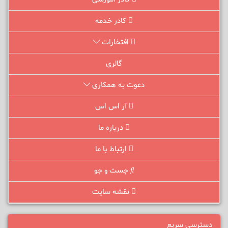
کادر خدمه
افتخارات
گالری
دعوت به همکاری
آر اس اس
درباره ما
ارتباط با ما
جست و جو
نقشه سایت
دسترسی سریع