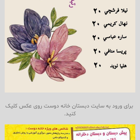
برای ورود به سایت دبستان خانه دوست روی عکس کلیک
کنید.