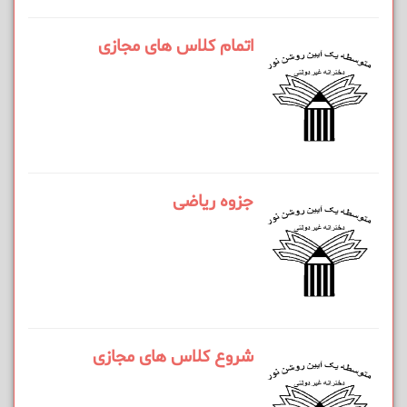
اتمام کلاس های مجازی
جزوه ریاضی
شروع کلاس های مجازی