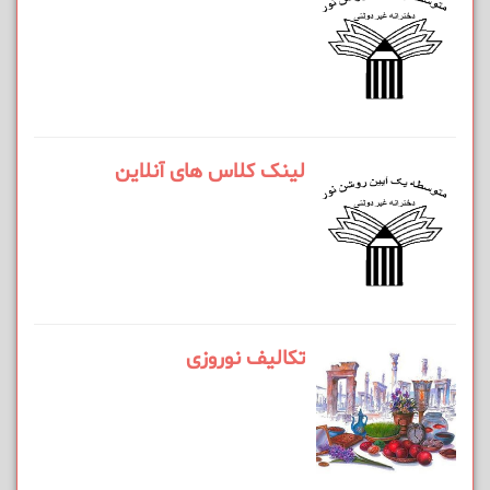
لینک کلاس های آنلاین
تکالیف نوروزی