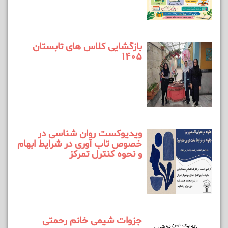
بازگشایی کلاس های تابستان
1405
ویدیوکست روان شناسی در
خصوص تاب آوری در شرایط ابهام
و نحوه کنترل تمرکز
جزوات شیمی خانم رحمتی